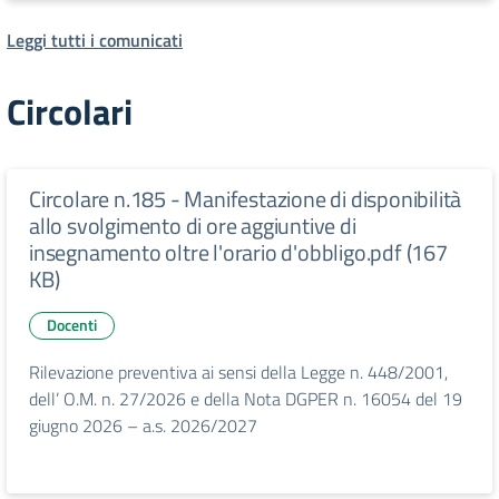
Leggi tutti i comunicati
Circolari
Circolare n.185 - Manifestazione di disponibilità
allo svolgimento di ore aggiuntive di
insegnamento oltre l'orario d'obbligo.pdf (167
KB)
Docenti
Rilevazione preventiva ai sensi della Legge n. 448/2001,
dell’ O.M. n. 27/2026 e della Nota DGPER n. 16054 del 19
giugno 2026 – a.s. 2026/2027