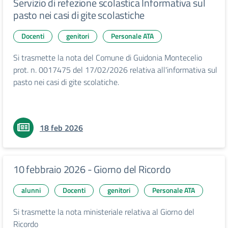
Servizio di refezione scolastica Informativa sul
pasto nei casi di gite scolastiche
Docenti
genitori
Personale ATA
Si trasmette la nota del Comune di Guidonia Montecelio
prot. n. 0017475 del 17/02/2026 relativa all'informativa sul
pasto nei casi di gite scolatiche.
18 feb 2026
10 febbraio 2026 - Giorno del Ricordo
alunni
Docenti
genitori
Personale ATA
Si trasmette la nota ministeriale relativa al Giorno del
Ricordo