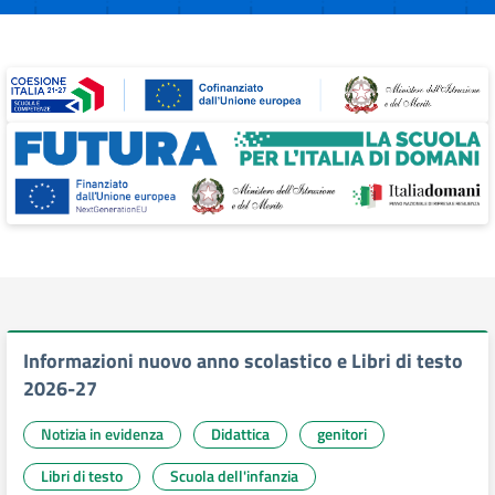
Informazioni nuovo anno scolastico e Libri di testo
2026-27
Notizia in evidenza
Didattica
genitori
Libri di testo
Scuola dell'infanzia