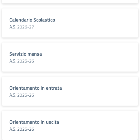
Calendario Scolastico
A.S. 2026-27
Servizio mensa
A.S. 2025-26
Orientamento in entrata
A.S. 2025-26
Orientamento in uscita
A.S. 2025-26