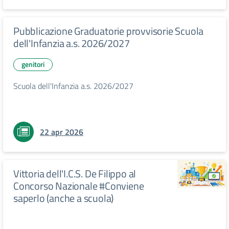
Pubblicazione Graduatorie provvisorie Scuola
dell'Infanzia a.s. 2026/2027
genitori
Scuola dell'Infanzia a.s. 2026/2027
22 apr 2026
Vittoria dell'I.C.S. De Filippo al
Concorso Nazionale #Conviene
saperlo (anche a scuola)