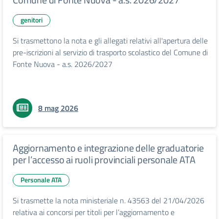
genitori
Si trasmettono la nota e gli allegati relativi all'apertura delle
pre-iscrizioni al servizio di trasporto scolastico del Comune di
Fonte Nuova - a.s. 2026/2027
8 mag 2026
Aggiornamento e integrazione delle graduatorie
per l’accesso ai ruoli provinciali personale ATA
Personale ATA
Si trasmette la nota ministeriale n. 43563 del 21/04/2026
relativa ai concorsi per titoli per l’aggiornamento e