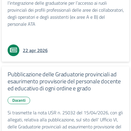
l’integrazione delle graduatorie per l’accesso ai ruoli
provinciali dei profili professionali delle aree dei collaboratori,
degli operatori e degli assistenti (ex aree A e B) del
personale ATA
22 apr 2026
Pubblicazione delle Graduatorie provinciali ad
esaurimento provvisorie del personale docente
ed educativo di ogni ordine e grado
Docenti
Si trasmette la nota USR n. 25032 del 15/04/2026, con gli
allegati, relativa alla pubblicazione, sul sito dell' Ufficio VI,
delle Graduatorie provinciali ad esaurimento provvisorie del