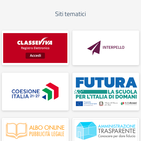
Siti tematici