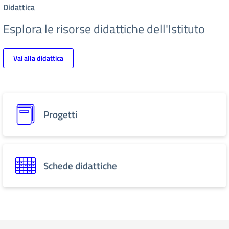
Didattica
Esplora le risorse didattiche dell'Istituto
Vai alla didattica
Progetti
Schede didattiche