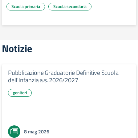
Scuola primaria
Scuola secondaria
Notizie
Pubblicazione Graduatorie Definitive Scuola
dell'Infanzia a.s. 2026/2027
genitori
8 mag 2026