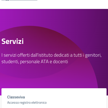
Servizi
I servizi offerti dall'istituto dedicati a tutti i genitori,
studenti, personale ATA e docenti
Classeviva
Accesso registro elettronico