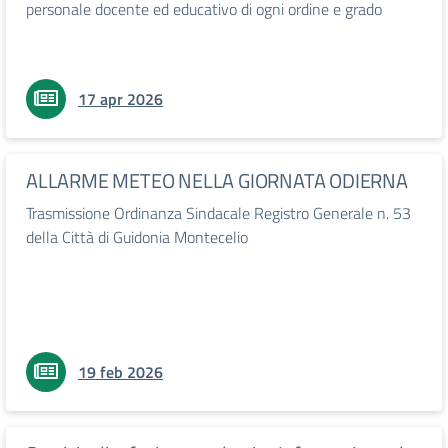
personale docente ed educativo di ogni ordine e grado
17 apr 2026
ALLARME METEO NELLA GIORNATA ODIERNA
Trasmissione Ordinanza Sindacale Registro Generale n. 53
della Città di Guidonia Montecelio
19 feb 2026