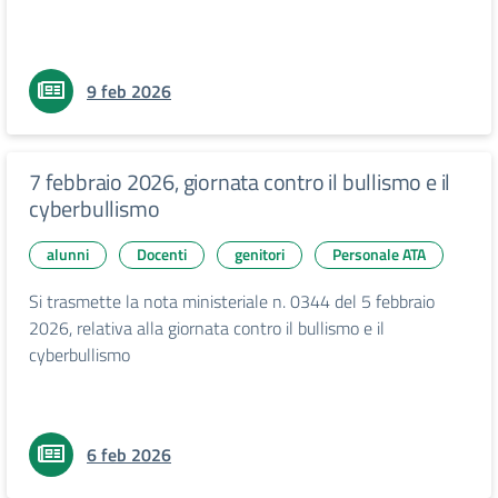
9 feb 2026
7 febbraio 2026, giornata contro il bullismo e il
cyberbullismo
alunni
Docenti
genitori
Personale ATA
Si trasmette la nota ministeriale n. 0344 del 5 febbraio
2026, relativa alla giornata contro il bullismo e il
cyberbullismo
6 feb 2026