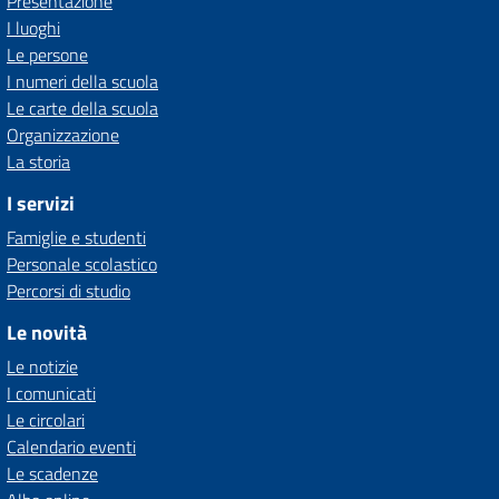
Presentazione
I luoghi
Le persone
I numeri della scuola
Le carte della scuola
Organizzazione
La storia
I servizi
Famiglie e studenti
Personale scolastico
Percorsi di studio
Le novità
Le notizie
I comunicati
Le circolari
Calendario eventi
Le scadenze