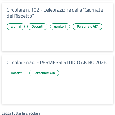
Circolare n. 102 - Celebrazione della "Giornata
del Rispetto"
alunni
Docenti
genitori
Personale ATA
Circolare n.50 - PERMESSI STUDIO ANNO 2026
Docenti
Personale ATA
Leggi tutte le circolari