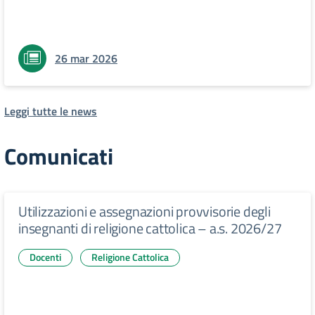
26 mar 2026
Leggi tutte le news
Comunicati
Utilizzazioni e assegnazioni provvisorie degli
insegnanti di religione cattolica – a.s. 2026/27
Docenti
Religione Cattolica