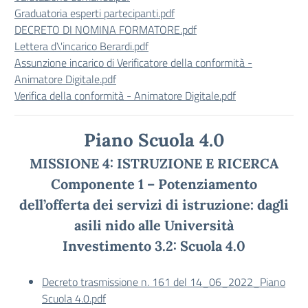
Graduatoria esperti partecipanti.pdf
DECRETO DI NOMINA FORMATORE.pdf
Lettera d\'incarico Berardi.pdf
Assunzione incarico di Verificatore della conformità -
Animatore Digitale.pdf
Verifica della conformità - Animatore Digitale.pdf
Piano Scuola 4.0
MISSIONE 4: ISTRUZIONE E RICERCA
Componente 1 – Potenziamento
dell’offerta dei servizi di istruzione: dagli
asili nido alle Università
Investimento 3.2: Scuola 4.0
Decreto trasmissione n. 161 del 14_06_2022_Piano
Scuola 4.0.pdf