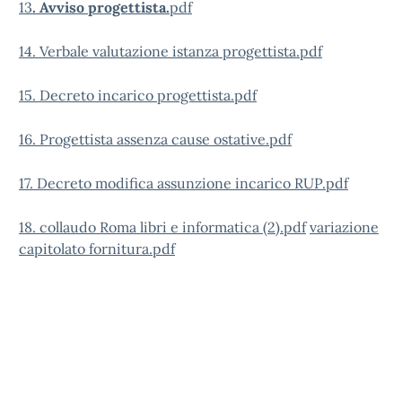
13
. Avviso progettista.
pdf
14. Verbale valutazione istanza progettista.pdf
15. Decreto incarico progettista.pdf
16. Progettista assenza cause ostative.pdf
17. Decreto modifica assunzione incarico RUP.pdf
18.
collaudo Roma libri e informatica (2).pdf
variazione
capitolato fornitura.pdf