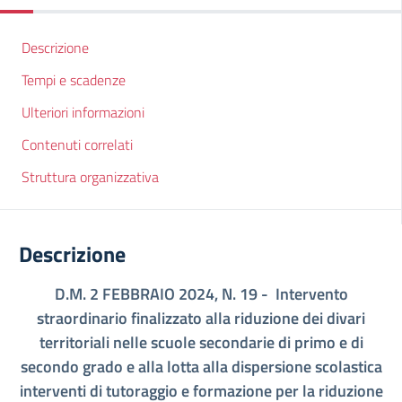
Descrizione
Tempi e scadenze
Ulteriori informazioni
Contenuti correlati
Struttura organizzativa
Descrizione
D.M. 2 FEBBRAIO 2024, N. 19 -
Intervento
straordinario finalizzato alla riduzione dei divari
territoriali nelle scuole secondarie di primo e di
secondo grado e alla lotta alla dispersione scolastica
interventi di tutoraggio e formazione per la riduzione