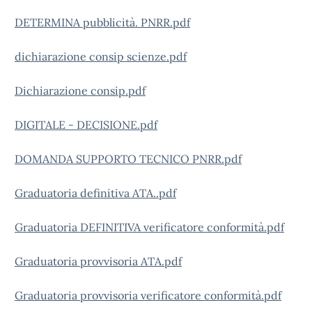
DETERMINA pubblicità. PNRR.pdf
dichiarazione consip scienze.pdf
Dichiarazione consip.pdf
DIGITALE - DECISIONE.pdf
DOMANDA SUPPORTO TECNICO PNRR.pdf
Graduatoria definitiva ATA..pdf
Graduatoria DEFINITIVA verificatore conformità.pdf
Graduatoria provvisoria ATA.pdf
Graduatoria provvisoria verificatore conformità.pdf