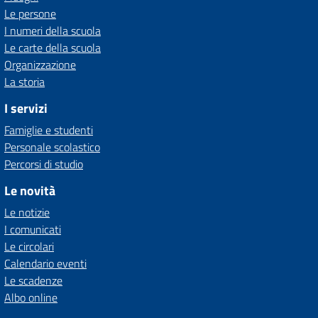
Le persone
I numeri della scuola
Le carte della scuola
Organizzazione
La storia
I servizi
Famiglie e studenti
Personale scolastico
Percorsi di studio
Le novità
Le notizie
I comunicati
Le circolari
Calendario eventi
Le scadenze
Albo online