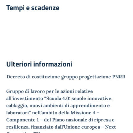
Tempi e scadenze
Ulteriori informazioni
Decreto di costituzione gruppo progettazione PNRR
Gruppo di lavoro per le azioni relative
all’investimento “Scuola 4.0: scuole innovative,
cablaggio, nuovi ambienti di apprendimento e
laboratori” nell’ambito della Missione 4 –
Componente 1 – del Piano nazionale di ripresa e
resilienza, finanziato dall’Unione europea – Next