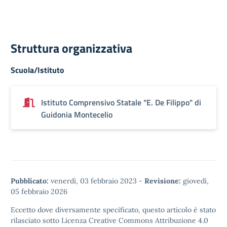
Struttura organizzativa
Scuola/Istituto
Istituto Comprensivo Statale "E. De Filippo" di
Guidonia Montecelio
Pubblicato:
venerdì, 03 febbraio 2023
-
Revisione:
giovedì,
05 febbraio 2026
Eccetto dove diversamente specificato, questo articolo è stato
rilasciato sotto
Licenza Creative Commons Attribuzione 4.0