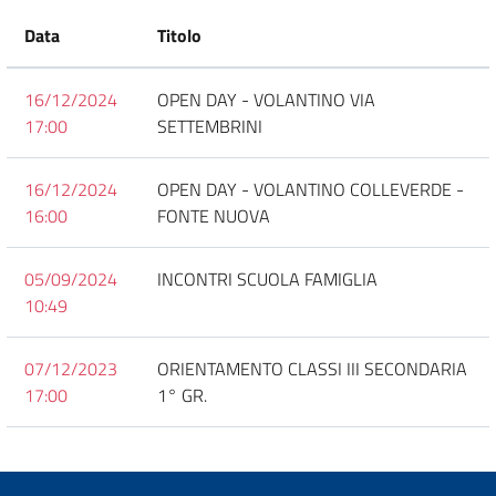
Data
Titolo
16/12/2024
OPEN DAY - VOLANTINO VIA
17:00
SETTEMBRINI
16/12/2024
OPEN DAY - VOLANTINO COLLEVERDE -
16:00
FONTE NUOVA
05/09/2024
INCONTRI SCUOLA FAMIGLIA
10:49
07/12/2023
ORIENTAMENTO CLASSI III SECONDARIA
17:00
1° GR.