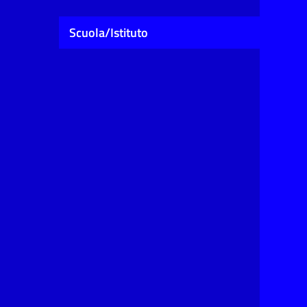
Scuola/Istituto