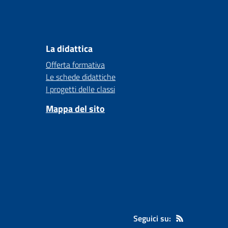
La didattica
Offerta formativa
Le schede didattiche
I progetti delle classi
Mappa del sito
Seguici su: