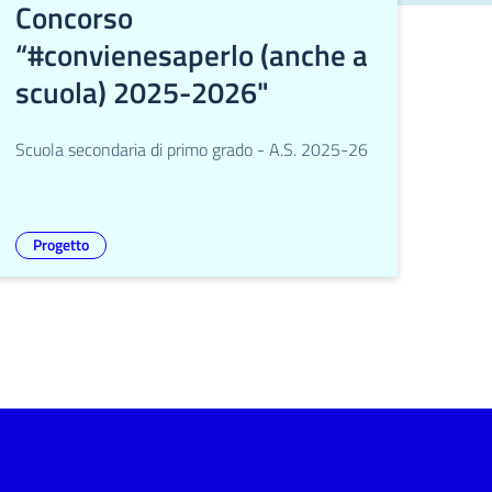
Concorso
“#convienesaperlo (anche a
scuola) 2025-2026"
Scuola secondaria di primo grado - A.S. 2025-26
Progetto