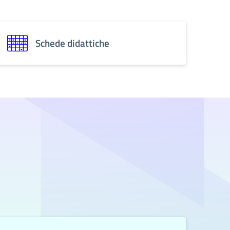
Schede didattiche