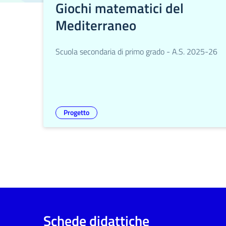
Giochi matematici del
Mediterraneo
Scuola secondaria di primo grado - A.S. 2025-26
Progetto
Schede didattiche