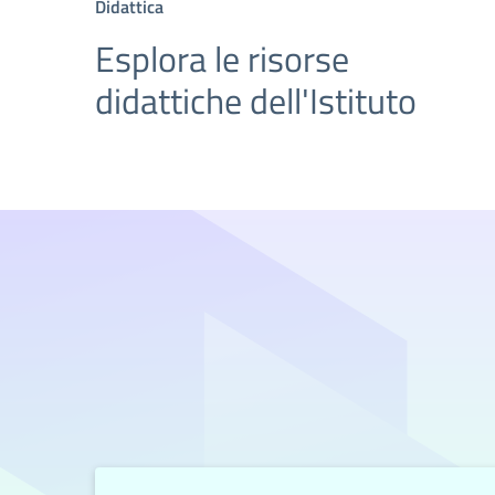
Didattica
Esplora le risorse
didattiche dell'Istituto