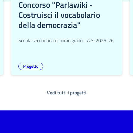
Concorso "Parlawiki -
Costruisci il vocabolario
della democrazia"
Scuola secondaria di primo grado - A.S. 2025-26
Progetto
Vedi tutti i progetti