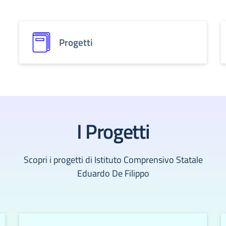
Progetti
I Progetti
Scopri i progetti di Istituto Comprensivo Statale
Eduardo De Filippo