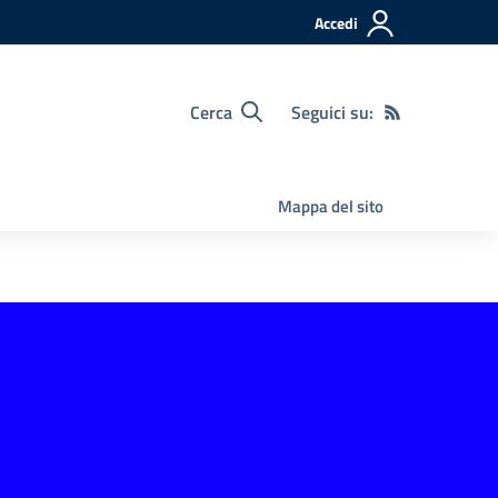
Accedi
Cerca
Seguici su:
Mappa del sito