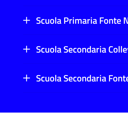
Scuola Primaria Fonte 
Scuola Secondaria Coll
Scuola Secondaria Fon