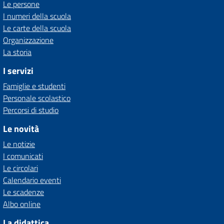
Le persone
I numeri della scuola
Le carte della scuola
Organizzazione
La storia
I servizi
Famiglie e studenti
Personale scolastico
Percorsi di studio
Le novità
Le notizie
I comunicati
Le circolari
Calendario eventi
Le scadenze
Albo online
La didattica