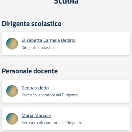
Scuola
Dirigente scolastico
Elisabetta Carmela Dedato
Dirigente scolastico
Personale docente
Gennaro Iorio
Primo collaboratore del Dirigente
Maria Marsico
Secondo collaboratore del Dirigente