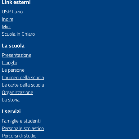
Link esterni
USR Lazio
Indire
Miur
Scuola in Chiaro
La scuola
Presentazione
I luoghi
Le persone
I numeri della scuola
Le carte della scuola
Organizzazione
La storia
I servizi
Famiglie e studenti
Personale scolastico
Percorsi di studio