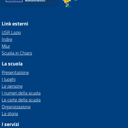
Link esterni
USR Lazio
Indire
Miur
Scuola in Chiaro
La scuola
Presentazione
I luoghi
Le persone
I numeri della scuola
Le carte della scuola
Organizzazione
La storia
I servizi