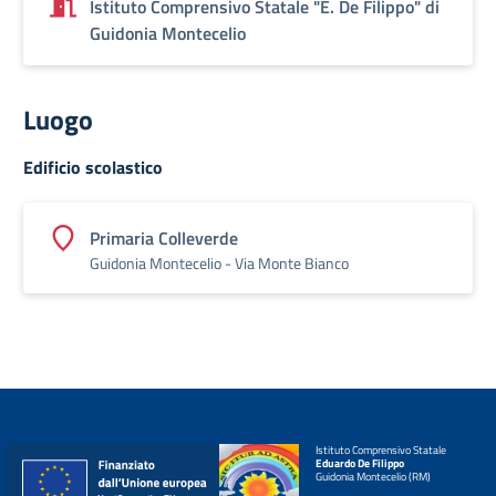
Istituto Comprensivo Statale "E. De Filippo" di
Guidonia Montecelio
Luogo
Edificio scolastico
Primaria Colleverde
Guidonia Montecelio - Via Monte Bianco
Istituto Comprensivo Statale
Eduardo De Filippo
Guidonia Montecelio (RM)