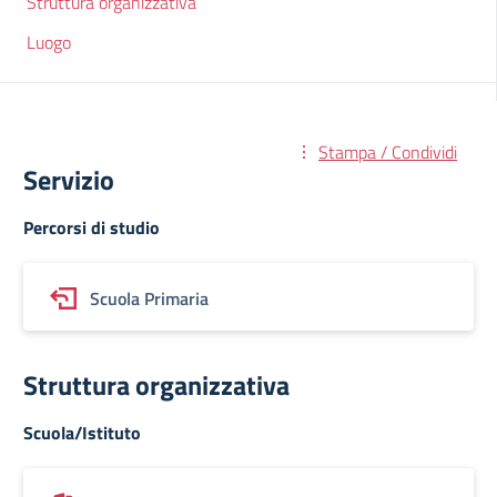
Struttura organizzativa
Luogo
Stampa / Condividi
Servizio
Percorsi di studio
Scuola Primaria
Struttura organizzativa
Scuola/Istituto