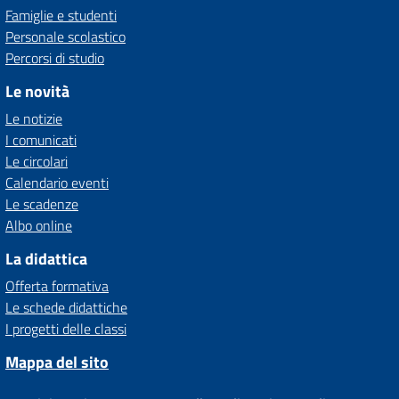
Famiglie e studenti
Personale scolastico
Percorsi di studio
Le novità
Le notizie
I comunicati
Le circolari
Calendario eventi
Le scadenze
Albo online
La didattica
Offerta formativa
Le schede didattiche
I progetti delle classi
Mappa del sito