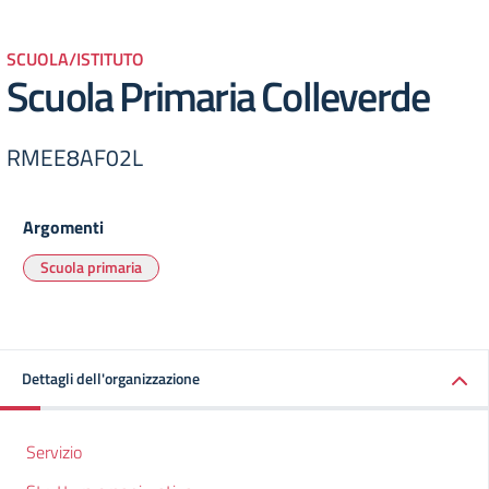
SCUOLA/ISTITUTO
Scuola Primaria Colleverde
RMEE8AF02L
Argomenti
Scuola primaria
Dettagli dell'organizzazione
Servizio