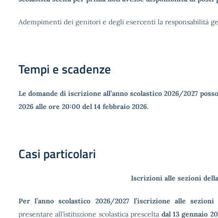
Adempimenti dei genitori e degli esercenti la responsabilità ge
Tempi e scadenze
Le domande di iscrizione all’anno scolastico 2026/2027 posso
2026 alle ore 20:00 del 14 febbraio 2026.
Casi particolari
Iscrizioni alle sezioni dell
Per l’anno scolastico 2026/2027 l’iscrizione alle sezioni
presentare all’istituzione scolastica prescelta
dal 13 gennaio 20