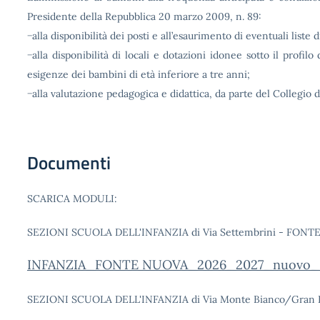
Presidente della Repubblica 20 marzo 2009, n. 89:
−alla disponibilità dei posti e all’esaurimento di eventuali liste d
−alla disponibilità di locali e dotazioni idonee sotto il profilo 
esigenze dei bambini di età inferiore a tre anni;
−alla valutazione pedagogica e didattica, da parte del Collegio d
Documenti
SCARICA MODULI:
SEZIONI SCUOLA DELL'INFANZIA di Via Settembrini - FONT
INFANZIA_FONTE NUOVA_2026_2027_nuovo_
SEZIONI SCUOLA DELL'INFANZIA di Via Monte Bianco/Gran 