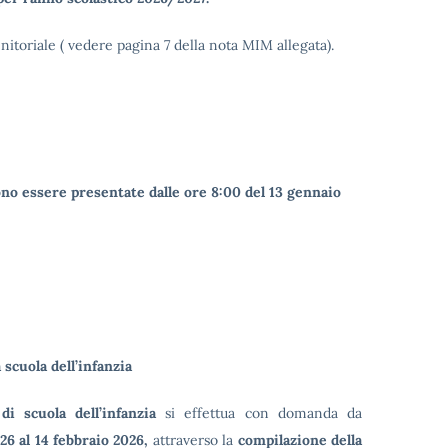
nitoriale ( vedere pagina 7 della nota MIM allegata).
no essere presentate dalle ore 8:00 del 13 gennaio
a scuola dell’infanzia
 di scuola dell’infanzia
si effettua con domanda da
26 al 14 febbraio 2026,
attraverso la
compilazione della