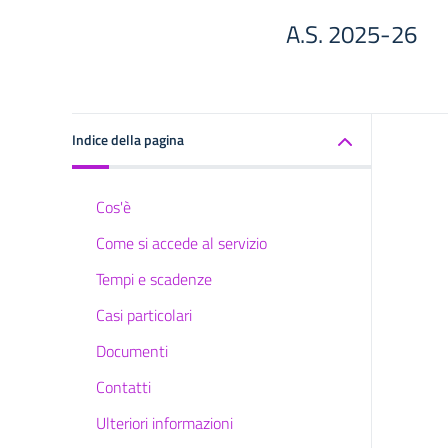
A.S. 2025-26
Indice della pagina
Cos'è
Come si accede al servizio
Tempi e scadenze
Casi particolari
Documenti
Contatti
Ulteriori informazioni