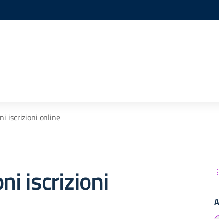
ni iscrizioni online
ni iscrizioni
A