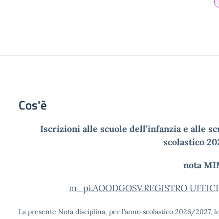
Cos'è
Iscrizioni alle scuole dell’infanzia e alle 
scolastico 2
nota MI
m_pi.AOODGOSV.REGISTRO UFFICIAL
La presente Nota disciplina, per l’anno scolastico 2026/2027, le 