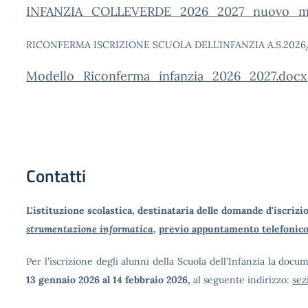
INFANZIA_COLLEVERDE_2026_2027_nuovo_mo
RICONFERMA ISCRIZIONE SCUOLA DELL’INFANZIA A.S.2026
Modello_Riconferma_infanzia_2026_2027.docx
Contatti
L'istituzione scolastica, destinataria delle domande d'iscrizi
strumentazione informatica
,
previo appuntamento telefonico 
Per l'iscrizione degli alunni della Scuola dell'Infanzia la do
13 gennaio 2026 al 14 febbraio 2026,
al seguente indirizzo:
sez