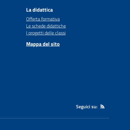
La didattica
Offerta formativa
Le schede didattiche
I progetti delle classi
Mappa del sito
Seguici su: