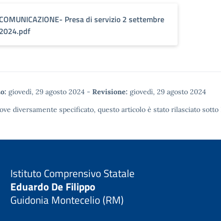
COMUNICAZIONE- Presa di servizio 2 settembre
2024.pdf
o:
giovedì, 29 agosto 2024
-
Revisione:
giovedì, 29 agosto 2024
ove diversamente specificato, questo articolo è stato rilasciato sotto
Istituto Comprensivo Statale
Eduardo De Filippo
Guidonia Montecelio (RM)