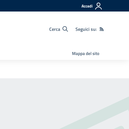
Accedi
Cerca
Seguici su:
Mappa del sito