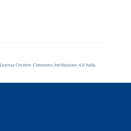
Licenza Creative Commons Attribuzione 4.0
Italia.