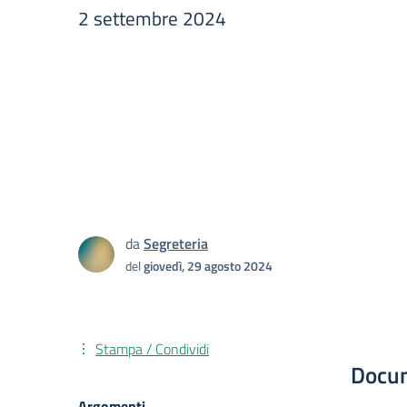
2 settembre 2024
da
Segreteria
del
giovedì, 29 agosto 2024
Stampa / Condividi
Docu
Argomenti