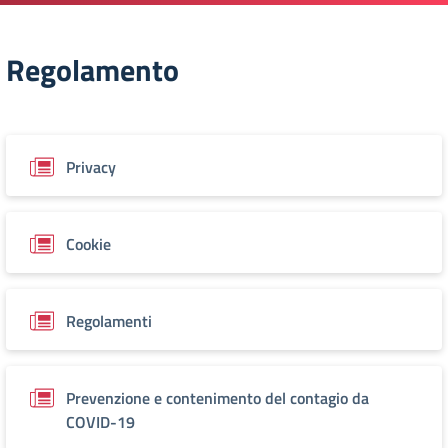
Regolamento
Privacy
Cookie
Regolamenti
Prevenzione e contenimento del contagio da
COVID-19