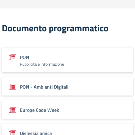
Documento programmatico
PON
Pubblicità e informazione
PON - Ambienti Digitali
Europe Code Week
Dislessia amica