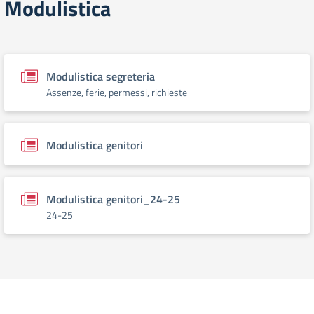
Modulistica
Modulistica segreteria
Assenze, ferie, permessi, richieste
Modulistica genitori
Modulistica genitori_24-25
24-25