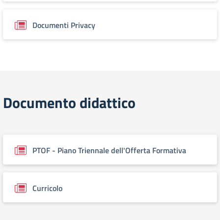
Documenti Privacy
Documento didattico
PTOF - Piano Triennale dell'Offerta Formativa
Curricolo