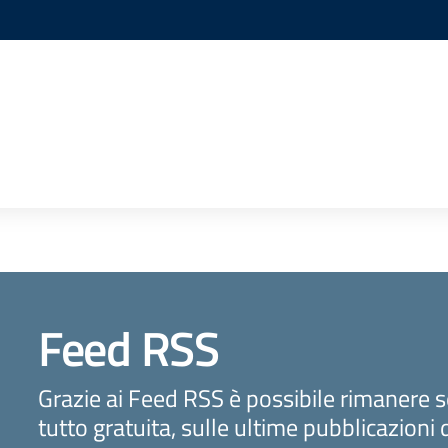
Feed RSS
Grazie ai Feed RSS è possibile rimanere 
tutto gratuita, sulle ultime pubblicazioni 