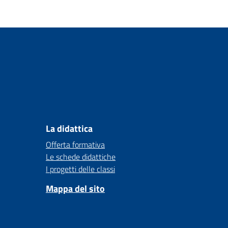
La didattica
Offerta formativa
Le schede didattiche
I progetti delle classi
Mappa del sito