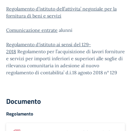
Regolamento d’istituto dell’attivita’ negoziale per la
fornitura di beni e servizi
Comunicazione entrate
alunni
Regolamento
d'istituto ai sensi del 129-
2018
R
egolamento per l’acquisizione di lavori forniture
e servizi per importi inferiori e superiori alle soglie di
rilevanza comunitaria in adesione al nuovo
regolamento di contabilita’ d.i.18 agosto 2018 n° 129
Documento
Regolamento