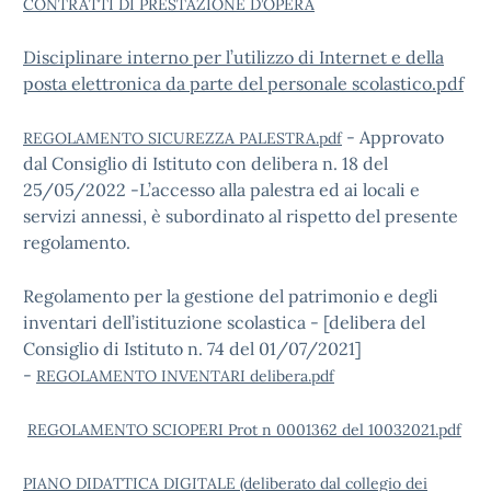
CONTRATTI DI PRESTAZIONE D’OPERA
Disciplinare interno per l’utilizzo di Internet e della
posta elettronica da parte del personale scolastico.pdf
- Approvato
REGOLAMENTO SICUREZZA PALESTRA.pdf
dal Consiglio di Istituto con delibera n. 18 del
25/05/2022 -L’accesso alla palestra ed ai locali e
servizi annessi, è subordinato al rispetto del presente
regolamento.
Regolamento per la gestione del patrimonio e degli
inventari dell’istituzione scolastica - [delibera del
Consiglio di Istituto n. 74 del 01/07/2021]
-
REGOLAMENTO INVENTARI delibera.pdf
REGOLAMENTO SCIOPERI Prot n 0001362 del 10032021.pdf
PIANO DIDATTICA DIGITALE (deliberato dal collegio dei