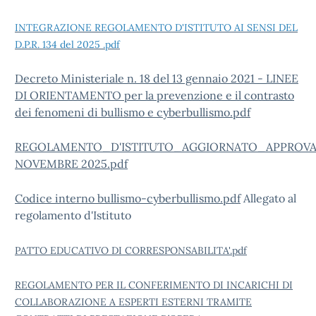
INTEGRAZIONE REGOLAMENTO D'ISTITUTO AI SENSI DEL
D.P.R. 134 del 2025 .pdf
Decreto Ministeriale n. 18 del 13 gennaio 2021 - LINEE
DI ORIENTAMENTO per la prevenzione e il contrasto
dei fenomeni di bullismo e cyberbullismo.pdf
REGOLAMENTO_D'ISTITUTO_AGGIORNATO_APPROVA
NOVEMBRE 2025.pdf
Codice interno bullismo-cyberbullismo.pdf
Allegato al
regolamento d'Istituto
PATTO EDUCATIVO DI CORRESPONSABILITA'.pdf
REGOLAMENTO PER IL CONFERIMENTO DI INCARICHI DI
COLLABORAZIONE A ESPERTI ESTERNI TRAMITE