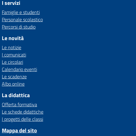
I servizi
Famiglie e studenti
Personale scolastico
Percorsi di studio
Le novità
Le notizie
I comunicati
Le circolari
Calendario eventi
Le scadenze
Albo online
La didattica
Offerta formativa
Le schede didattiche
I progetti delle classi
Mappa del sito