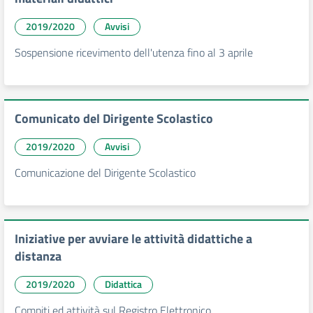
2019/2020
Avvisi
Sospensione ricevimento dell'utenza fino al 3 aprile
Comunicato del Dirigente Scolastico
2019/2020
Avvisi
Comunicazione del Dirigente Scolastico
Iniziative per avviare le attività didattiche a
distanza
2019/2020
Didattica
Compiti ed attività sul Registro Elettronico.