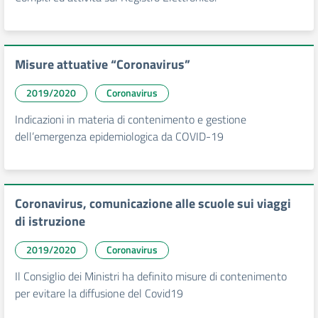
Misure attuative “Coronavirus”
2019/2020
Coronavirus
Indicazioni in materia di contenimento e gestione
dell’emergenza epidemiologica da COVID-19
Coronavirus, comunicazione alle scuole sui viaggi
di istruzione
2019/2020
Coronavirus
Il Consiglio dei Ministri ha definito misure di contenimento
per evitare la diffusione del Covid19