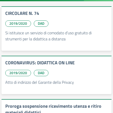
CIRCOLARE N. 74
2019/2020
DAD
Si istituisce un servizio di comodato d’uso gratuito di
strumenti per la didattica a distanza
CORONAVIRUS: DIDATTICA ON LINE
2019/2020
DAD
Atto di indirizzo del Garante della Privacy
Proroga sospensione ricevimento utenza e ritiro
materiali didattici