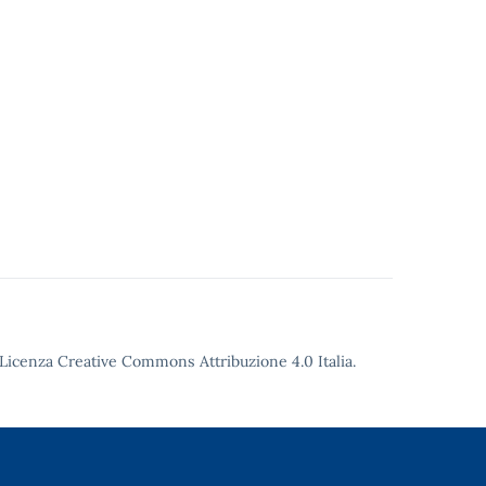
Licenza Creative Commons Attribuzione 4.0
Italia.