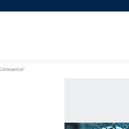
“Coronavirus”