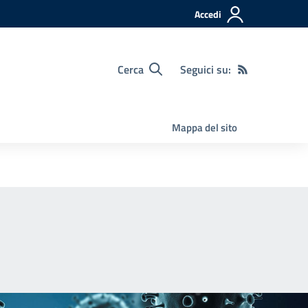
Accedi
Cerca
Seguici su:
Mappa del sito