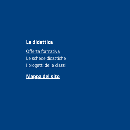
La didattica
Offerta formativa
Le schede didattiche
I progetti delle classi
Mappa del sito