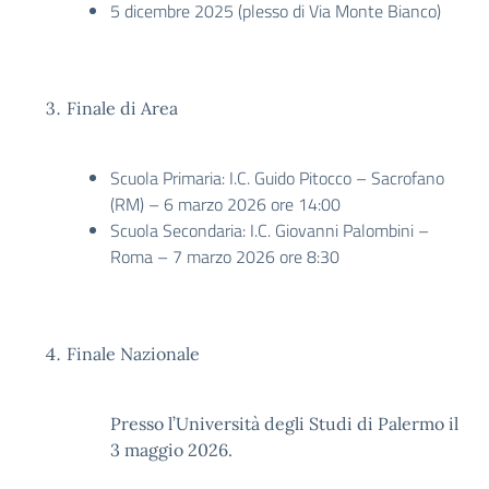
5 dicembre 2025 (plesso di Via Monte Bianco)
Finale di Area
Scuola Primaria: I.C. Guido Pitocco – Sacrofano
(RM) – 6 marzo 2026 ore 14:00
Scuola Secondaria: I.C. Giovanni Palombini –
Roma – 7 marzo 2026 ore 8:30
Finale Nazionale
Presso l’Università degli Studi di Palermo il
3 maggio 2026.