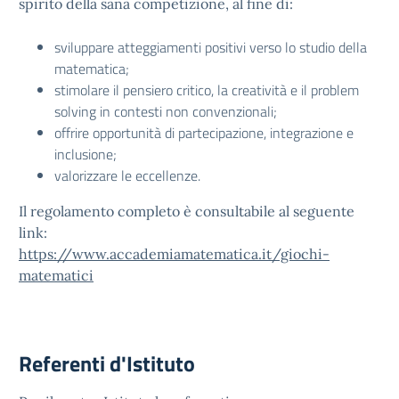
spirito della sana competizione, al fine di:
sviluppare atteggiamenti positivi verso lo studio della
matematica;
stimolare il pensiero critico, la creatività e il problem
solving in contesti non convenzionali;
offrire opportunità di partecipazione, integrazione e
inclusione;
valorizzare le eccellenze.
Il regolamento completo è consultabile al seguente
link:
https://www.accademiamatematica.it/giochi-
matematici
Referenti d'Istituto