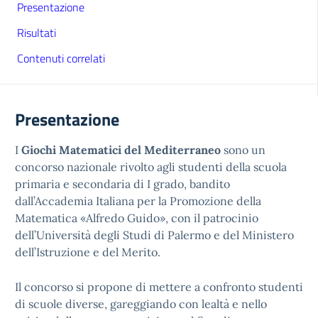
Presentazione
Risultati
Contenuti correlati
Presentazione
I
Giochi Matematici del Mediterraneo
sono un
concorso nazionale rivolto agli studenti della scuola
primaria e secondaria di I grado, bandito
dall’Accademia Italiana per la Promozione della
Matematica «Alfredo Guido», con il patrocinio
dell’Università degli Studi di Palermo e del Ministero
dell’Istruzione e del Merito.
Il concorso si propone di mettere a confronto studenti
di scuole diverse, gareggiando con lealtà e nello