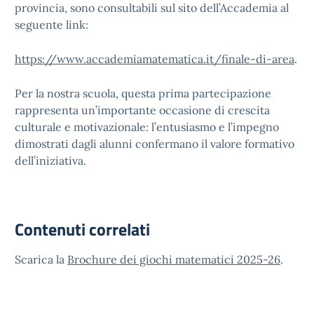
provincia, sono consultabili sul sito dell’Accademia al
seguente link:
https://www.accademiamatematica.it/finale-di-area
.
Per la nostra scuola, questa prima partecipazione
rappresenta un’importante occasione di crescita
culturale e motivazionale: l’entusiasmo e l’impegno
dimostrati dagli alunni confermano il valore formativo
dell’iniziativa.
Contenuti correlati
Scarica la
Brochure dei giochi matematici 2025-26
.