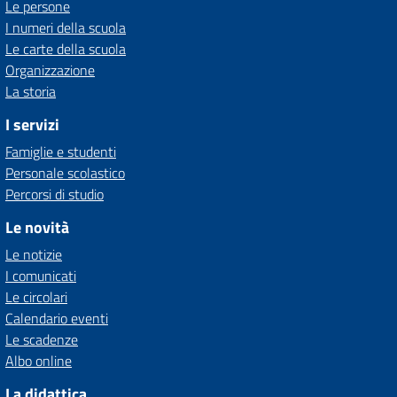
Le persone
I numeri della scuola
Le carte della scuola
Organizzazione
La storia
I servizi
Famiglie e studenti
Personale scolastico
Percorsi di studio
Le novità
Le notizie
I comunicati
Le circolari
Calendario eventi
Le scadenze
Albo online
La didattica