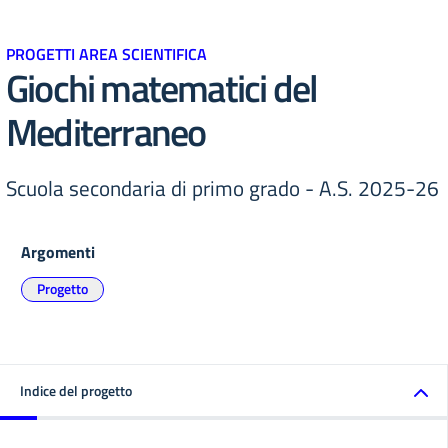
PROGETTI AREA SCIENTIFICA
Giochi matematici del
Mediterraneo
Scuola secondaria di primo grado - A.S. 2025-26
Argomenti
Progetto
Indice del progetto