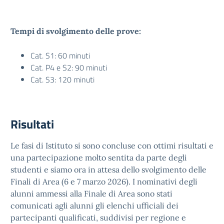
Tempi di svolgimento delle prove:
Cat. S1: 60 minuti
Cat. P4 e S2: 90 minuti
Cat. S3: 120 minuti
Risultati
Le fasi di Istituto si sono concluse con ottimi risultati e
una partecipazione molto sentita da parte degli
studenti e siamo ora in attesa dello svolgimento delle
Finali di Area (6 e 7 marzo 2026). I nominativi degli
alunni ammessi alla Finale di Area sono stati
comunicati agli alunni gli elenchi ufficiali dei
partecipanti qualificati, suddivisi per regione e