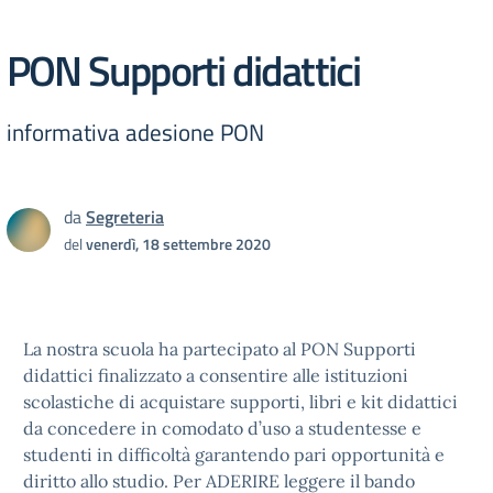
PON Supporti didattici
informativa adesione PON
da
Segreteria
del
venerdì, 18 settembre 2020
La nostra scuola ha partecipato al PON Supporti
didattici finalizzato a consentire alle istituzioni
scolastiche di acquistare supporti, libri e kit didattici
da concedere in comodato d’uso a studentesse e
studenti in difficoltà garantendo pari opportunità e
diritto allo studio. Per ADERIRE leggere il bando