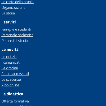
Le carte della scuola
Organizzazione
La storia
I servizi
Famiglie e studenti
Personale scolastico
Percorsi di studio
Le novità
Le notizie
I comunicati
Le circolari
Calendario eventi
Le scadenze
Albo online
La didattica
Offerta formativa