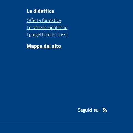
La didattica
Offerta formativa
Le schede didattiche
I progetti delle classi
Mappa del sito
Seguici su: