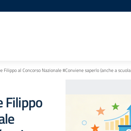
. De Filippo al Concorso Nazionale #Conviene saperlo (anche a scuola
e Filippo
ale