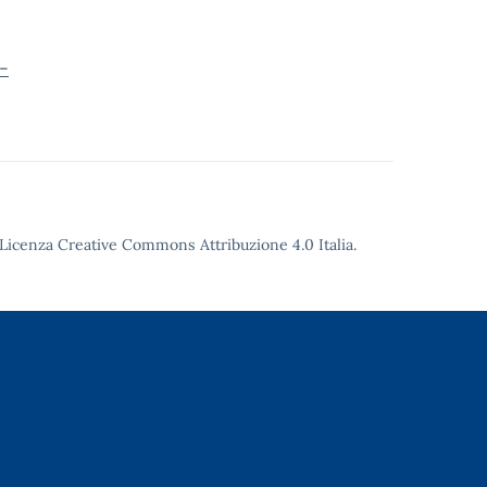
-
Licenza Creative Commons Attribuzione 4.0
Italia.