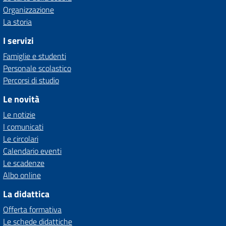
Organizzazione
La storia
I servizi
Famiglie e studenti
Personale scolastico
Percorsi di studio
Le novità
Le notizie
I comunicati
Le circolari
Calendario eventi
Le scadenze
Albo online
La didattica
Offerta formativa
Le schede didattiche