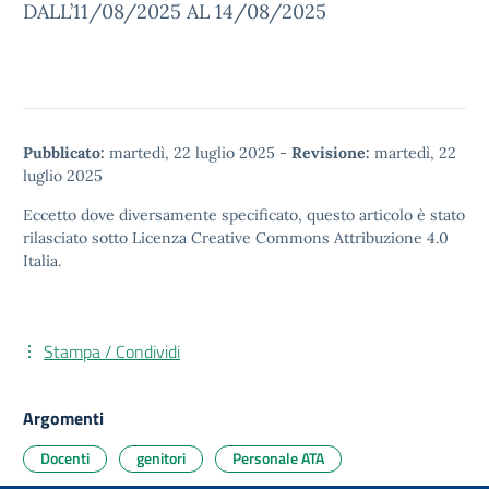
DALL’11/08/2025 AL 14/08/2025
Pubblicato:
martedì, 22 luglio 2025
-
Revisione:
martedì, 22
luglio 2025
Eccetto dove diversamente specificato, questo articolo è stato
rilasciato sotto
Licenza Creative Commons Attribuzione 4.0
Italia.
Stampa / Condividi
Argomenti
Docenti
genitori
Personale ATA