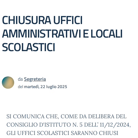
CHIUSURA UFFICI
AMMINISTRATIVI E LOCALI
SCOLASTICI
da
Segreteria
del
martedì, 22 luglio 2025
SI COMUNICA CHE, COME DA DELIBERA DEL
CONSIGLIO D'ISTITUTO N. 5 DELL’ 11/12/2024,
GLI UFFICI SCOLASTICI SARANNO CHIUSI