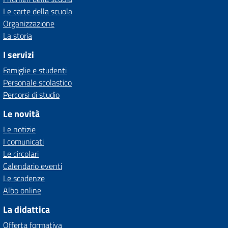
Le carte della scuola
Organizzazione
La storia
I servizi
Famiglie e studenti
Personale scolastico
Percorsi di studio
Le novità
Le notizie
I comunicati
Le circolari
Calendario eventi
Le scadenze
Albo online
La didattica
Offerta formativa