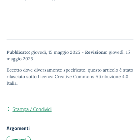
Pubblicato:
giovedì, 15 maggio 2025
-
Revisione:
giovedì, 15
maggio 2025
Eccetto dove diversamente specificato, questo articolo è stato
rilasciato sotto
Licenza Creative Commons Attribuzione 4.0
Italia.
Stampa / Condividi
Argomenti
genitori