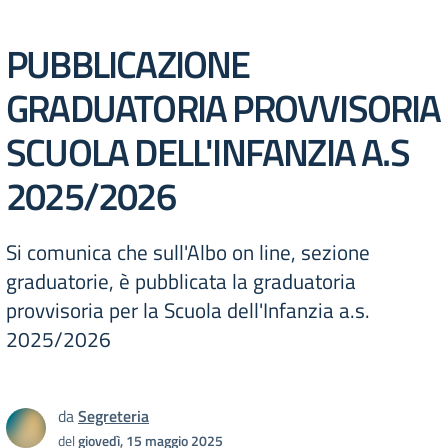
PUBBLICAZIONE
GRADUATORIA PROVVISORIA
SCUOLA DELL'INFANZIA A.S
2025/2026
Si comunica che sull'Albo on line, sezione
graduatorie, è pubblicata la graduatoria
provvisoria per la Scuola dell'Infanzia a.s.
2025/2026
da
Segreteria
del
giovedì, 15 maggio 2025