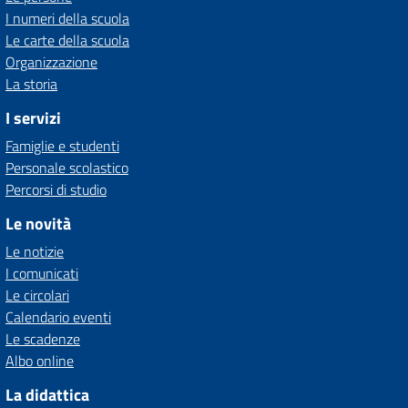
I numeri della scuola
Le carte della scuola
Organizzazione
La storia
I servizi
Famiglie e studenti
Personale scolastico
Percorsi di studio
Le novità
Le notizie
I comunicati
Le circolari
Calendario eventi
Le scadenze
Albo online
La didattica