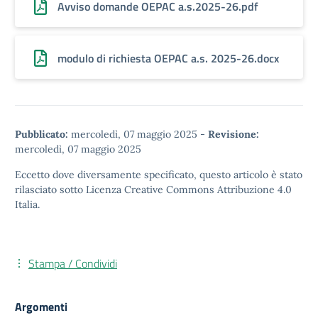
Avviso domande OEPAC a.s.2025-26.pdf
modulo di richiesta OEPAC a.s. 2025-26.docx
Pubblicato:
mercoledì, 07 maggio 2025
-
Revisione:
mercoledì, 07 maggio 2025
Eccetto dove diversamente specificato, questo articolo è stato
rilasciato sotto
Licenza Creative Commons Attribuzione 4.0
Italia.
Stampa / Condividi
Argomenti