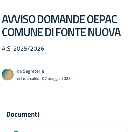
AVVISO DOMANDE OEPAC
COMUNE DI FONTE NUOVA
A.S. 2025/2026
da
Segreteria
del
mercoledì, 07 maggio 2025
Documenti