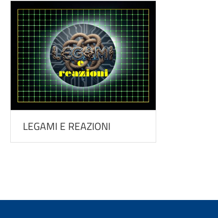
LEGAMI E REAZIONI