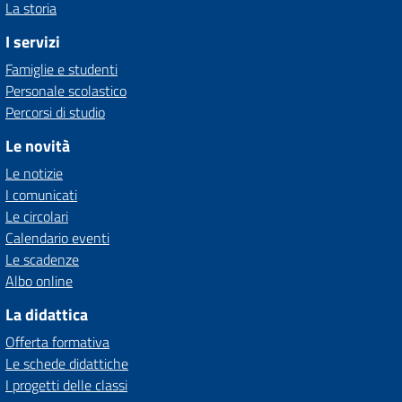
La storia
I servizi
Famiglie e studenti
Personale scolastico
Percorsi di studio
Le novità
Le notizie
I comunicati
Le circolari
Calendario eventi
Le scadenze
Albo online
La didattica
Offerta formativa
Le schede didattiche
I progetti delle classi