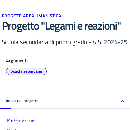
PROGETTI AREA UMANISTICA
Progetto "Legami e reazioni"
Scuola secondaria di primo grado - A.S. 2024-25
Argomenti
Scuola secondaria
Indice del progetto
Presentazione