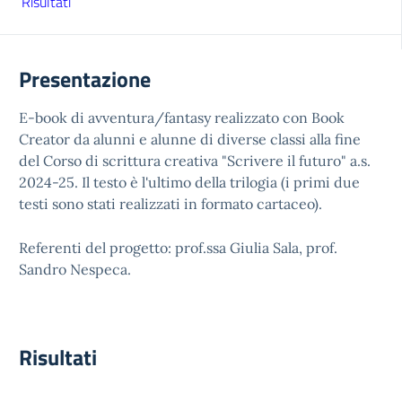
Risultati
Presentazione
E-book di avventura/fantasy realizzato con Book
Creator da alunni e alunne di diverse classi alla fine
del Corso di scrittura creativa "Scrivere il futuro" a.s.
2024-25. Il testo è l'ultimo della trilogia (i primi due
testi sono stati realizzati in formato cartaceo).
Referenti del progetto: prof.ssa Giulia Sala, prof.
Sandro Nespeca.
Risultati