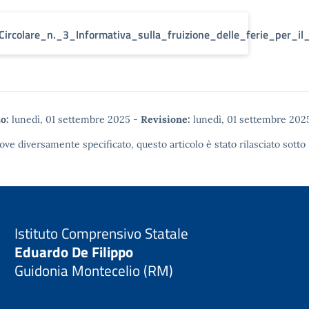
Circolare_n._3_Informativa_sulla_fruizione_delle_ferie_per_i
o:
lunedì, 01 settembre 2025
-
Revisione:
lunedì, 01 settembre 202
ove diversamente specificato, questo articolo è stato rilasciato sotto
Istituto Comprensivo Statale
Eduardo De Filippo
Guidonia Montecelio (RM)