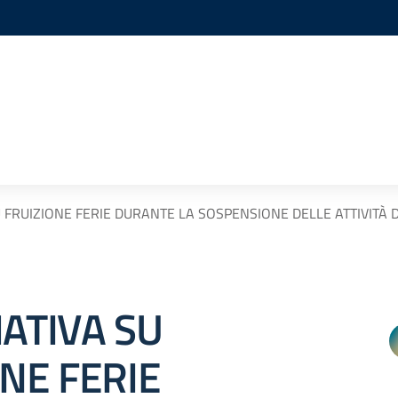
 FRUIZIONE FERIE DURANTE LA SOSPENSIONE DELLE ATTIVITÀ 
ATIVA SU
NE FERIE