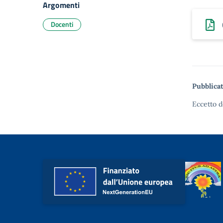
Argomenti
Docenti
Pubblicat
Eccetto d